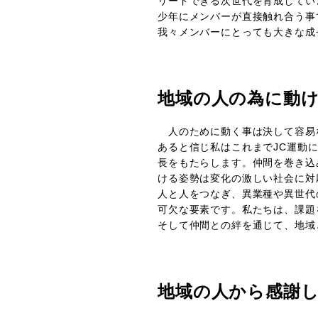
リードできる次世代を育成してい
少年にメンバーが直接触れ合う事
我々メンバーにとっても大きな成
地域の人の為に動
人のために動く事は決して容易
あると信じ私はこれまでJC運動
⾧をもたらします。仲間を巻き込
ける姿勢は変化の激しい社会に対
人と人をつなぎ、異業種や異世代
可欠な要素です。私たちは、課題
そして仲間との絆を通じて、地域
地域の人から感謝