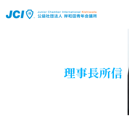
理事長所信