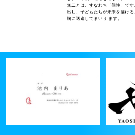
無二とは、すなわち「個性」です
出し、子どもたちが未来を描ける
胸に邁進してまいり ます。