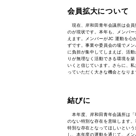
会員拡大について
現在、岸和田青年会議所は会員
のが現状です。本年も、メンバー
えます。メンバーがJC 運動を
ずです。事業や委員会の場でメン
に負担が集中してしまえば、活動
りが無理なく活動できる環境を築
いくと信じています。さらに、私
っていただく大きな機会となりま
結びに
本年度、岸和田青年会議所は「唯
のない特別な存在を意味します。
特別な存在となってほしいという
し、本年度の運動を通じて、メン