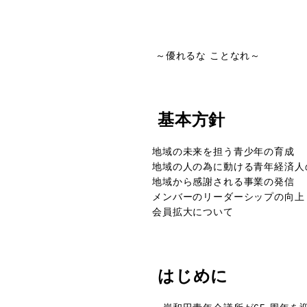
～優れるな ことなれ～
基本方針
地域の未来を担う青少年の育成
地域の人の為に動ける青年経済人
地域から感謝される事業の発信
メンバーのリーダーシップの向上
会員拡大について
はじめに