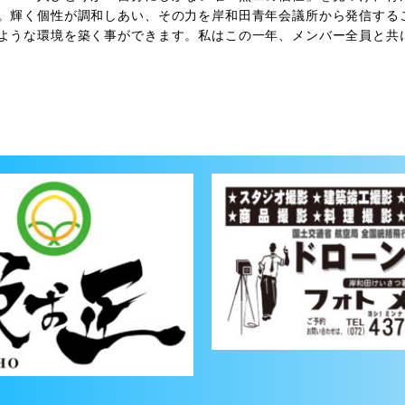
。輝く個性が調和しあい、その力を岸和田青年会議所から発信する
ような環境を築く事ができます。私はこの一年、メンバー全員と共