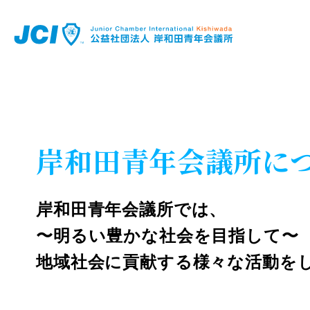
岸和田青年会議所に
岸和田青年会議所では、
〜明るい豊かな社会を目指して〜
地域社会に貢献する様々な活動を