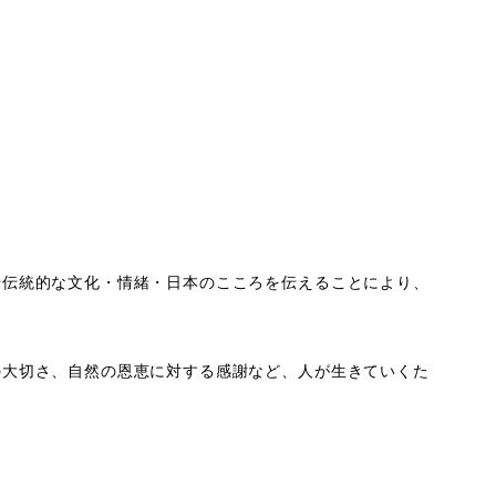
や伝統的な文化・情緒・日本のこころを伝えることにより、
の大切さ、自然の恩恵に対する感謝など、人が生きていくた