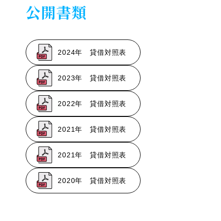
公開書類
2024年 貸借対照表
2023年 貸借対照表
2022年 貸借対照表
2021年 貸借対照表
2021年 貸借対照表
2020年 貸借対照表