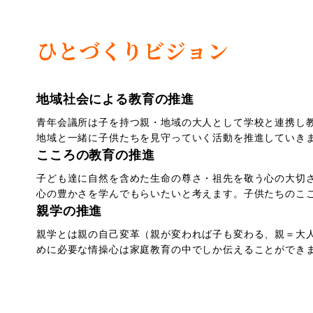
ひとづくりビジョン
地域社会による教育の推進
青年会議所は子を持つ親・地域の大人として学校と連携し
地域と一緒に子供たちを見守っていく活動を推進していき
こころの教育の推進
子ども達に自然を含めた生命の尊さ・祖先を敬う心の大切
心の豊かさを学んでもらいたいと考えます。子供たちのこ
親学の推進
親学とは親の自己変革（親が変われば子も変わる、親＝大
めに必要な情操心は家庭教育の中でしか伝えることができ