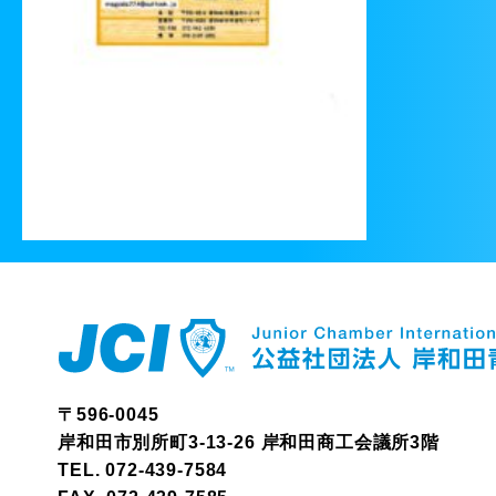
〒596-0045
岸和田市別所町3-13-26 岸和田商工会議所3階
TEL.
072-439-7584