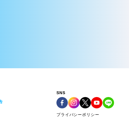
SNS
告
プライバシーポリシー