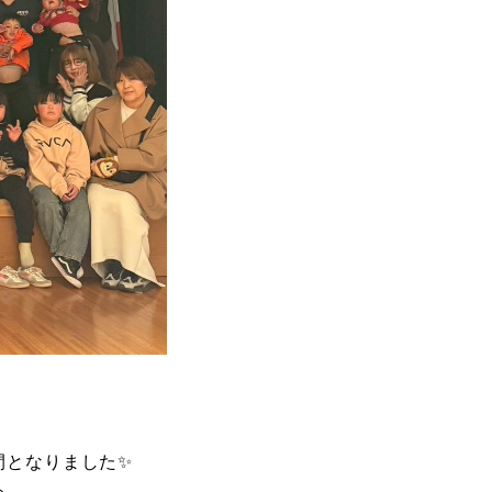
間となりました✨