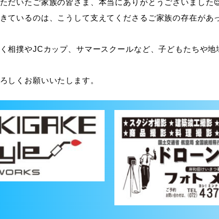
ただいたご家族の皆さま、本当にありがとうございました
きているのは、こうして支えてくださるご家族の存在があ
く相撲やJCカップ、サマースクールなど、子どもたちや地
ろしくお願いいたします。