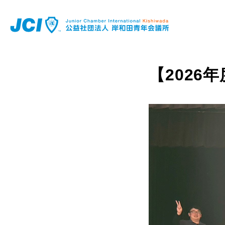
【2026